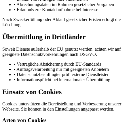
•
Abrechnungsdaten im Rahmen gesetzlicher Vorgaben
•
Erlaubnis zur Kontaktaufnahme bei Interesse
Nach Zweckerfüllung oder Ablauf gesetzlicher Fristen erfolgt die
Löschung.
Übermittlung in Drittländer
Soweit Dienste außerhalb der EU genutzt werden, achten wir auf
geeignete Datenschutzvorkehrungen nach DSGVO.
•
Vertragliche Absicherung durch EU-Standards
•
Auftragsverarbeitung nur mit geeigneten Anbietern
•
Datenschutzbeauftragter prüft externe Dienstleister
•
Informationspflicht bei internationaler Übermittlung
Einsatz von Cookies
Cookies unterstützen die Bereitstellung und Verbesserung unserer
Webseite. Sie können in den Einstellungen angepasst werden.
Arten von Cookies