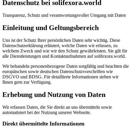
Datenschutz bei solifexora.world
Transparenz, Schutz und verantwortungsvoller Umgang mit Daten
Einleitung und Geltungsbereich
Uns ist der Schutz Ihrer persönlichen Daten sehr wichtig. Diese
Datenschutzerklärung erläutert, welche Daten wir erfassen, zu
welchem Zweck und wie wir den Schutz gewährleisten. Sie gilt für
alle Dienstleistungen und Kontaktaufnahmen auf solifexora.world.
Wir behandeln personenbezogene Daten sorgfältig und beachten die
europäischen sowie deutschen Datenschutzvorschriften wie
DSGVO und BDSG. Für detaillierte Informationen stehen wir
Ihnen gern zur Verfügung.
Erhebung und Nutzung von Daten
Wir erfassen Daten, die Sie direkt an uns übermitteln sowie
automatisiert bei der Nutzung unserer Webseite.
Direkt übermittelte Informationen