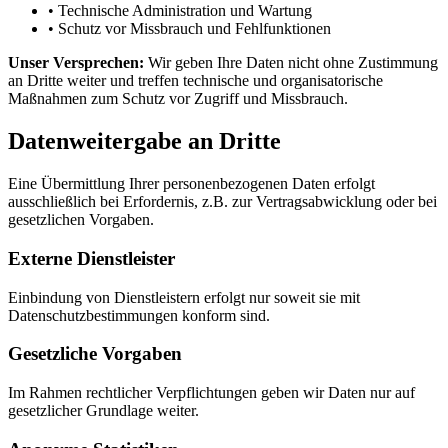
•
Technische Administration und Wartung
•
Schutz vor Missbrauch und Fehlfunktionen
Unser Versprechen:
Wir geben Ihre Daten nicht ohne Zustimmung
an Dritte weiter und treffen technische und organisatorische
Maßnahmen zum Schutz vor Zugriff und Missbrauch.
Datenweitergabe an Dritte
Eine Übermittlung Ihrer personenbezogenen Daten erfolgt
ausschließlich bei Erfordernis, z.B. zur Vertragsabwicklung oder bei
gesetzlichen Vorgaben.
Externe Dienstleister
Einbindung von Dienstleistern erfolgt nur soweit sie mit
Datenschutzbestimmungen konform sind.
Gesetzliche Vorgaben
Im Rahmen rechtlicher Verpflichtungen geben wir Daten nur auf
gesetzlicher Grundlage weiter.