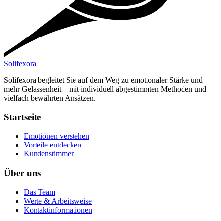
Solifexora
Solifexora begleitet Sie auf dem Weg zu emotionaler Stärke und
mehr Gelassenheit – mit individuell abgestimmten Methoden und
vielfach bewährten Ansätzen.
Startseite
Emotionen verstehen
Vorteile entdecken
Kundenstimmen
Über uns
Das Team
Werte & Arbeitsweise
Kontaktinformationen