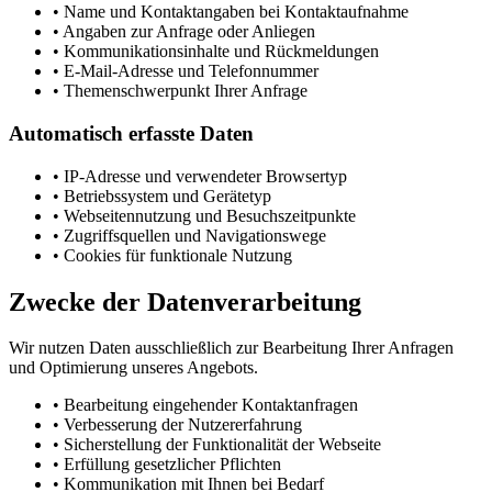
•
Name und Kontaktangaben bei Kontaktaufnahme
•
Angaben zur Anfrage oder Anliegen
•
Kommunikationsinhalte und Rückmeldungen
•
E-Mail-Adresse und Telefonnummer
•
Themenschwerpunkt Ihrer Anfrage
Automatisch erfasste Daten
•
IP-Adresse und verwendeter Browsertyp
•
Betriebssystem und Gerätetyp
•
Webseitennutzung und Besuchszeitpunkte
•
Zugriffsquellen und Navigationswege
•
Cookies für funktionale Nutzung
Zwecke der Datenverarbeitung
Wir nutzen Daten ausschließlich zur Bearbeitung Ihrer Anfragen
und Optimierung unseres Angebots.
•
Bearbeitung eingehender Kontaktanfragen
•
Verbesserung der Nutzererfahrung
•
Sicherstellung der Funktionalität der Webseite
•
Erfüllung gesetzlicher Pflichten
•
Kommunikation mit Ihnen bei Bedarf