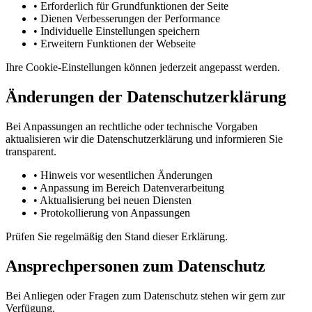
•
Erforderlich für Grundfunktionen der Seite
•
Dienen Verbesserungen der Performance
•
Individuelle Einstellungen speichern
•
Erweitern Funktionen der Webseite
Ihre Cookie-Einstellungen können jederzeit angepasst werden.
Änderungen der Datenschutzerklärung
Bei Anpassungen an rechtliche oder technische Vorgaben
aktualisieren wir die Datenschutzerklärung und informieren Sie
transparent.
•
Hinweis vor wesentlichen Änderungen
•
Anpassung im Bereich Datenverarbeitung
•
Aktualisierung bei neuen Diensten
•
Protokollierung von Anpassungen
Prüfen Sie regelmäßig den Stand dieser Erklärung.
Ansprechpersonen zum Datenschutz
Bei Anliegen oder Fragen zum Datenschutz stehen wir gern zur
Verfügung.