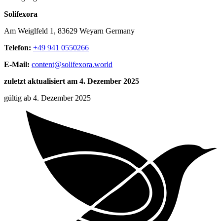
Solifexora
Am Weiglfeld 1, 83629 Weyarn Germany
Telefon:
+49 941 0550266
E-Mail:
content@solifexora.world
zuletzt aktualisiert am 4. Dezember 2025
gültig ab 4. Dezember 2025