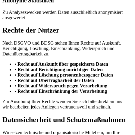
Anonyme Statistiken
Zu Analysezwecken werden Daten ausschließlich anonymisiert
ausgewertet.
Rechte der Nutzer
Nach DSGVO und BDSG stehen Ihnen Rechte auf Auskunft,
Berichtigung, Löschung, Einschränkung, Widerspruch und
Datenübertragbarkeit zu.
•
Recht auf Auskunft über gespeicherte Daten
•
Recht auf Berichtigung unrichtiger Daten
•
Recht auf Löschung personenbezogener Daten
•
Recht auf Übertragbarkeit der Daten
•
Recht auf Widerspruch gegen Verarbeitung
•
Recht auf Einschränkung der Verarbeitung
Zur Ausübung Ihrer Rechte wenden Sie sich bitte direkt an uns –
wir bearbeiten jedes Anliegen vertrauensvoll und zeitnah.
Datensicherheit und Schutzmaßnahmen
Wir setzen technische und organisatorische Mittel ein, um Ihre