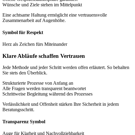
Wünsche und Ziele stehen im Mittelpunkt
Eine achtsame Haltung ermöglicht eine vertrauensvolle
Zusammenarbeit auf Augenhöhe.
Symbol für Respekt
Herz als Zeichen fürs Miteinander
Klare Abläufe schaffen Vertrauen
Jede Methode und jeder Schritt werden offen erläutert. So behalten
Sie stets den Überblick.
Strukturierte Prozesse von Anfang an
Alle Fragen werden transparent beantwortet
Schrittweise Begleitung während des Prozesses
Verlässlichkeit und Offenheit stärken Ihre Sicherheit in jedem
Beratungsschritt.
Transparenz Symbol
Auge für Klarheit und Nachvollziehbarkeit