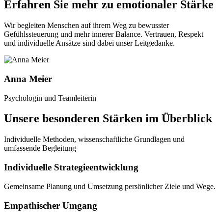
Erfahren Sie mehr zu emotionaler Stärke
Wir begleiten Menschen auf ihrem Weg zu bewusster
Gefühlssteuerung und mehr innerer Balance. Vertrauen, Respekt
und individuelle Ansätze sind dabei unser Leitgedanke.
Anna Meier
Psychologin und Teamleiterin
Unsere besonderen Stärken im Überblick
Individuelle Methoden, wissenschaftliche Grundlagen und
umfassende Begleitung
Individuelle Strategieentwicklung
Gemeinsame Planung und Umsetzung persönlicher Ziele und Wege.
Empathischer Umgang