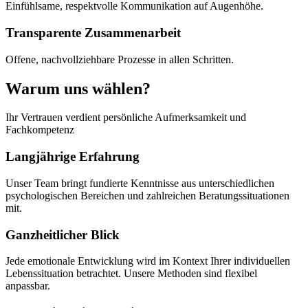
Einfühlsame, respektvolle Kommunikation auf Augenhöhe.
Transparente Zusammenarbeit
Offene, nachvollziehbare Prozesse in allen Schritten.
Warum uns wählen?
Ihr Vertrauen verdient persönliche Aufmerksamkeit und
Fachkompetenz
Langjährige Erfahrung
Unser Team bringt fundierte Kenntnisse aus unterschiedlichen
psychologischen Bereichen und zahlreichen Beratungssituationen
mit.
Ganzheitlicher Blick
Jede emotionale Entwicklung wird im Kontext Ihrer individuellen
Lebenssituation betrachtet. Unsere Methoden sind flexibel
anpassbar.