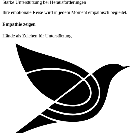
Starke Unterstützung bei Herausforderungen
Ihre emotionale Reise wird in jedem Moment empathisch begleitet.
Empathie zeigen
Hände als Zeichen für Unterstützung