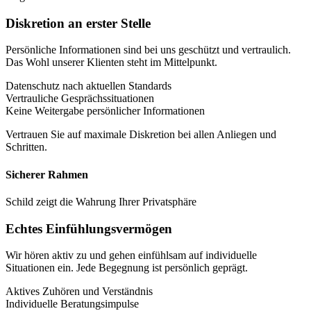
Diskretion an erster Stelle
Persönliche Informationen sind bei uns geschützt und vertraulich.
Das Wohl unserer Klienten steht im Mittelpunkt.
Datenschutz nach aktuellen Standards
Vertrauliche Gesprächssituationen
Keine Weitergabe persönlicher Informationen
Vertrauen Sie auf maximale Diskretion bei allen Anliegen und
Schritten.
Sicherer Rahmen
Schild zeigt die Wahrung Ihrer Privatsphäre
Echtes Einfühlungsvermögen
Wir hören aktiv zu und gehen einfühlsam auf individuelle
Situationen ein. Jede Begegnung ist persönlich geprägt.
Aktives Zuhören und Verständnis
Individuelle Beratungsimpulse