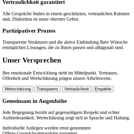
Vertraulichkeit garantiert
Alle Gespräche finden in einem geschützten, vertraulichen Rahmen
statt. Diskretion ist unser oberstes Gebot.
Partizipativer Prozess
Transparente Strukturen und die aktive Einbindung Ihrer Wünsche
ermöglichen Lösungen, die zu Ihnen passen und alltagsnah sind.
Unser Versprechen
Ihre emotionale Entwicklung steht im Mittelpunkt. Vertrauen,
Offenheit und Wertschätzung prägen unsere Arbeitsweise.
Wertschätzung
Transparenz
Vertraulichkeit
Empathie
Gemeinsam in Augenhöhe
Jede Begegnung beruht auf gegenseitigem Respekt und echter
Aufmerksamkeit. Wertschätzung zeigt sich in Sprache und Haltung.
Individuelle Anliegen werden ernst genommen
Offene Gesprächsatmosphäre garantiert