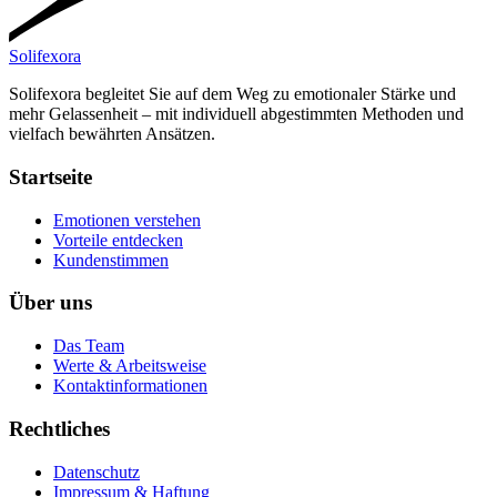
Solifexora
Solifexora begleitet Sie auf dem Weg zu emotionaler Stärke und
mehr Gelassenheit – mit individuell abgestimmten Methoden und
vielfach bewährten Ansätzen.
Startseite
Emotionen verstehen
Vorteile entdecken
Kundenstimmen
Über uns
Das Team
Werte & Arbeitsweise
Kontaktinformationen
Rechtliches
Datenschutz
Impressum & Haftung